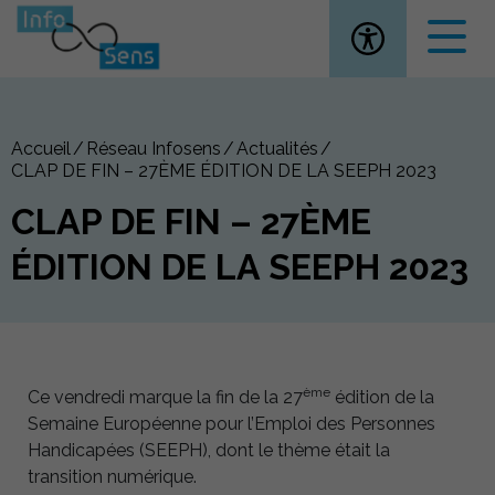
Ouvrir la
Accueil
Réseau Infosens
Actualités
CLAP DE FIN – 27ÈME ÉDITION DE LA SEEPH 2023
CLAP DE FIN – 27ÈME
ÉDITION DE LA SEEPH 2023
ème
Ce vendredi marque la fin de la 27
édition de la
Semaine Européenne pour l’Emploi des Personnes
Handicapées (SEEPH), dont le thème était la
transition numérique.