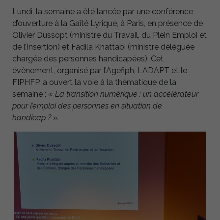
Lundi, la semaine a été lancée par une conférence
d’ouverture à la Gaîté Lyrique, à Paris, en présence de
Olivier Dussopt (ministre du Travail, du Plein Emploi et
de l’Insertion) et Fadila Khattabi (ministre déléguée
chargée des personnes handicapées). Cet
évènement, organisé par l’Agefiph, LADAPT et le
FIPHFP, a ouvert la voie à la thématique de la
semaine : «
La transition numérique : un accélérateur
pour l’emploi des personnes en situation de
handicap ? ».