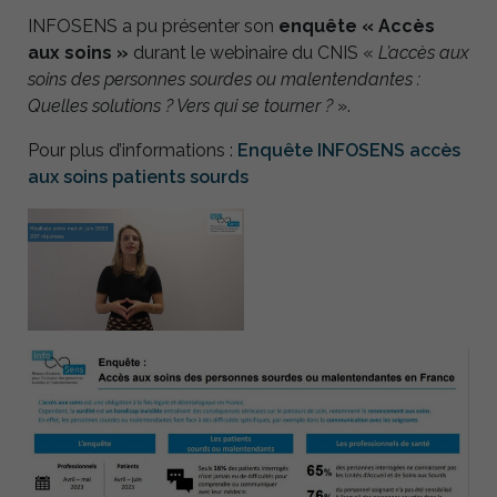
INFOSENS a pu présenter son
enquête « Accès
aux soins »
durant le webinaire du CNIS «
L’accès aux
soins des personnes sourdes ou malentendantes :
Quelles solutions ? Vers qui se tourner ?
».
Pour plus d’informations :
Enquête INFOSENS accès
aux soins patients sourds