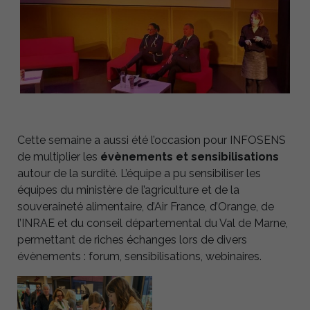
Cette semaine a aussi été l’occasion pour INFOSENS
de multiplier les
évènements et sensibilisations
autour de la surdité. L’équipe a pu sensibiliser les
équipes du ministère de l’agriculture et de la
souveraineté alimentaire, d’Air France, d’Orange, de
l’INRAE et du conseil départemental du Val de Marne,
permettant de riches échanges lors de divers
évènements : forum, sensibilisations, webinaires.