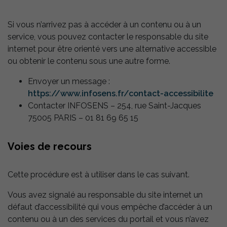
Si vous n’arrivez pas à accéder à un contenu ou à un
service, vous pouvez contacter le responsable du site
internet pour être orienté vers une alternative accessible
ou obtenir le contenu sous une autre forme.
Envoyer un message :
https://www.infosens.fr/contact-accessibilite
Contacter INFOSENS – 254, rue Saint-Jacques
75005 PARIS – 01 81 69 65 15
Voies de recours
Cette procédure est à utiliser dans le cas suivant.
Vous avez signalé au responsable du site internet un
défaut d’accessibilité qui vous empêche d’accéder à un
contenu ou à un des services du portail et vous n’avez