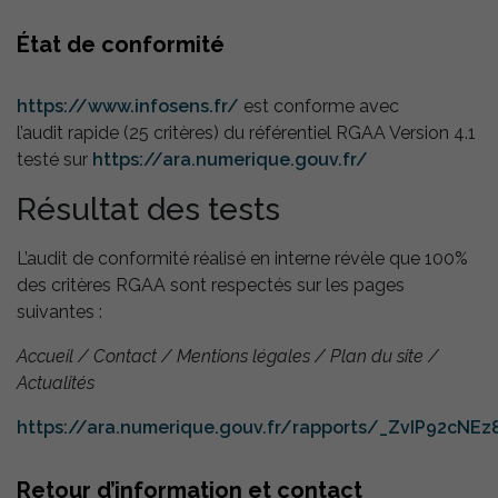
État de conformité
https://www.infosens.fr/
est conforme avec
l’audit rapide (25 critères) du référentiel RGAA Version 4.1
testé sur
https://ara.numerique.gouv.fr/
Résultat des tests
L’audit de conformité réalisé en interne révèle que 100%
des critères RGAA sont respectés sur les pages
suivantes :
Accueil / Contact / Mentions légales / Plan du site /
Actualités
https://ara.numerique.gouv.fr/rapports/_ZvIP92cNE
Retour d’information et contact