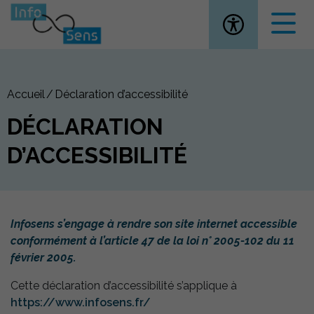
Ouvrir la
Accueil
Déclaration d’accessibilité
DÉCLARATION
D’ACCESSIBILITÉ
Infosens s’engage à rendre son site internet accessible
conformément à l’article 47 de la loi n° 2005-102 du 11
février 2005.
Cette déclaration d’accessibilité s’applique à
https://www.infosens.fr/