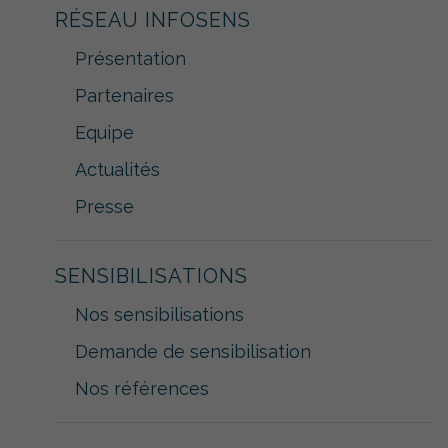
RÉSEAU INFOSENS
Présentation
Partenaires
Equipe
Actualités
Presse
SENSIBILISATIONS
Nos sensibilisations
Demande de sensibilisation
Nos références