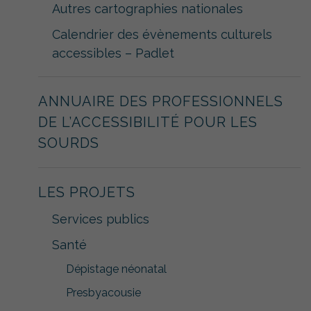
Autres cartographies nationales
Calendrier des évènements culturels
accessibles – Padlet
ANNUAIRE DES PROFESSIONNELS
DE L’ACCESSIBILITÉ POUR LES
SOURDS
LES PROJETS
Services publics
Santé
Dépistage néonatal
Presbyacousie