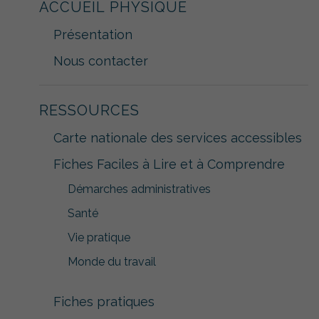
ACCUEIL PHYSIQUE
Présentation
Nous contacter
RESSOURCES
Carte nationale des services accessibles
Fiches Faciles à Lire et à Comprendre
Démarches administratives
Santé
Vie pratique
Monde du travail
Fiches pratiques