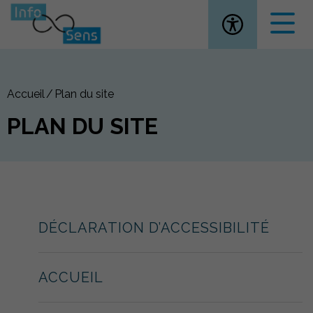
Ouvrir la
Accueil
Plan du site
PLAN DU SITE
DÉCLARATION D’ACCESSIBILITÉ
ACCUEIL