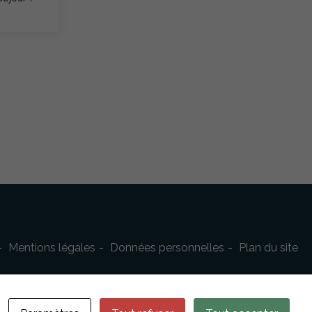
Mentions légales
Données personnelles
Plan du site