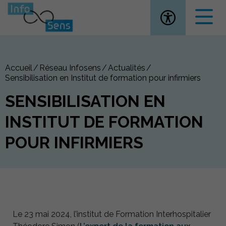
Ouvrir la
Accueil
Réseau Infosens
Actualités
Sensibilisation en Institut de formation pour infirmiers
SENSIBILISATION EN
INSTITUT DE FORMATION
POUR INFIRMIERS
Le 23 mai 2024, l’institut de Formation Interhospitalier