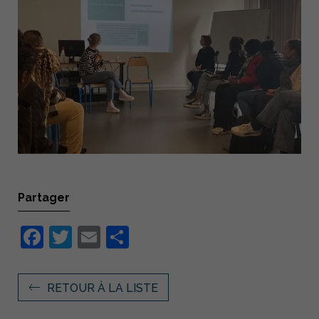
Partager
Facebook
Twitter
Email
Partager
RETOUR À LA LISTE