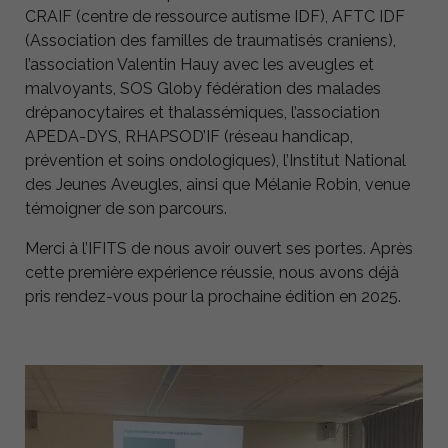
CRAIF (centre de ressource autisme IDF), AFTC IDF
(Association des familles de traumatisés craniens),
l’association Valentin Hauy avec les aveugles et
malvoyants, SOS Globy fédération des malades
drépanocytaires et thalassémiques, l’association
APEDA-DYS, RHAPSOD’IF (réseau handicap,
prévention et soins ondologiques), l’Institut National
des Jeunes Aveugles, ainsi que Mélanie Robin, venue
témoigner de son parcours.
Merci à l’IFITS de nous avoir ouvert ses portes. Après
cette première expérience réussie, nous avons déjà
pris rendez-vous pour la prochaine édition en 2025.