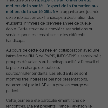
Théodore Simon (
L’expert de la formation aux
métiers de la santé | L’expert de la formation aux
métiers de la santé (ifits.fr)
), a organisé une journée
de sensibilisation aux handicaps à destination des
étudiants infirmiers de première année de quelle
école. Cette structure a convié 11 associations ou
services pour les sensibiliser sur les différents
handicaps.
Au cours de cette journée, en collaboration avec une
infirmière de l’INJS de PARIS, INFOSENS a sensibilisé 4
groupes d’étudiants au handicap auditif, à l’accueil et
la prise en charge des patients
sourds/malentendants. Les étudiants se sont
montrés très intéressés par nos présentations,
notamment par la LSF et la prise en charge de
patients.
Cette journée a été particulièrement riche de
rencontres. Etaient présents France Parkinson, le