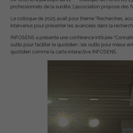
professionnels de la surdité. L’association propose des 
Le colloque de 2025 avait pour thème “Recherches, acc
intervenus pour présenter les avancées dans la recherch
INFOSENS a présenté une conférence intitulée “Connaître 
outils pour faciliter le quotidien : les outils pour mieux 
quotidien comme la carte interactive INFOSENS.