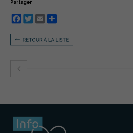
Partager
Facebook
Twitter
Email
Partager
RETOUR À LA LISTE