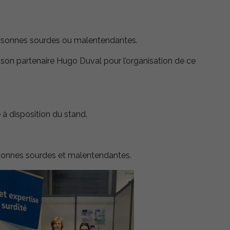
ersonnes sourdes ou malentendantes.
 son partenaire Hugo Duval pour l’organisation de ce
à disposition du stand.
ersonnes sourdes et malentendantes.