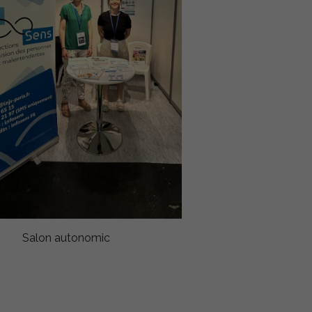
Salon autonomic