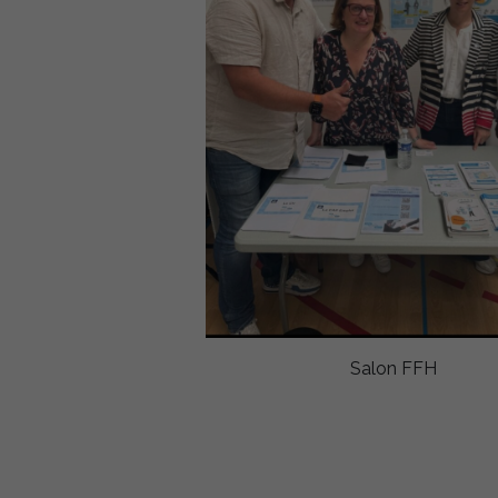
Salon FFH