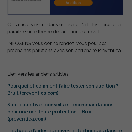
Cet article s’inscrit dans une série d’articles parus et à
paraitre sur le thème de l’audition au travail.
INFOSENS vous donne rendez-vous pour ses
prochaines parutions avec son partenaire Préventica.
Lien vers les anciens articles :
Pourquoi et comment faire tester son audition ? –
Bruit (preventica.com)
Santé auditive : conseils et recommandations
pour une meilleure protection – Bruit
(preventica.com)
Les types d’aides auditives et techniques dans le