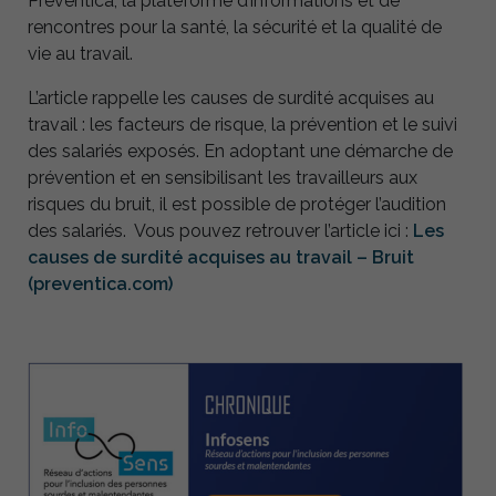
Préventica, la plateforme d’informations et de
rencontres pour la santé, la sécurité et la qualité de
vie au travail.
L’article rappelle les causes de surdité acquises au
travail : les facteurs de risque, la prévention et le suivi
des salariés exposés. En adoptant une démarche de
prévention et en sensibilisant les travailleurs aux
risques du bruit, il est possible de protéger l’audition
des salariés. Vous pouvez retrouver l’article ici :
Les
causes de surdité acquises au travail – Bruit
(preventica.com)