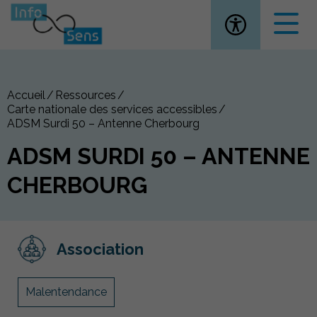
Ouvrir la
Accueil
Ressources
Carte nationale des services accessibles
ADSM Surdi 50 – Antenne Cherbourg
ADSM SURDI 50 – ANTENNE
CHERBOURG
Association
Malentendance