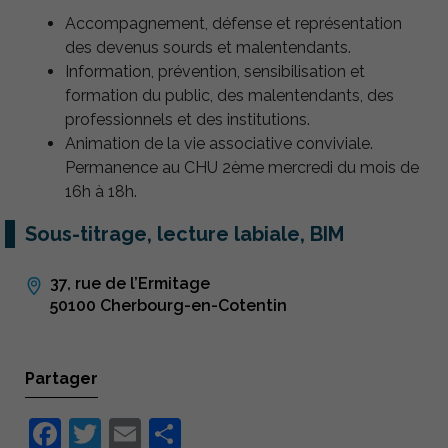
Accompagnement, défense et représentation
des devenus sourds et malentendants.
Information, prévention, sensibilisation et
formation du public, des malentendants, des
professionnels et des institutions.
Animation de la vie associative conviviale.
Permanence au CHU 2ème mercredi du mois de
16h à 18h.
Sous-titrage, lecture labiale, BIM
37, rue de l’Ermitage
50100 Cherbourg-en-Cotentin
Partager
Facebook
Twitter
Email
Partager