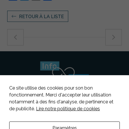
RETOUR À LA LISTE
Ce site utilise des cookies pour son bon
fonctionnement. Merci d'accepter leur utilisation
notamment à des fins d'analyse, de pertinence et
Suivez-nous
de publicité.
Lire notre politique de cookies
Contacter INFOSENS
Paramètres