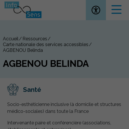
Ouvrir la
Accueil
Ressources
Carte nationale des services accessibles
AGBENOU Belinda
AGBENOU BELINDA
Santé
Socio-esthéticienne inclusive (à domicile et structures
médico-sociales) dans toute la France
Intervenante paire et conférencière (associations,