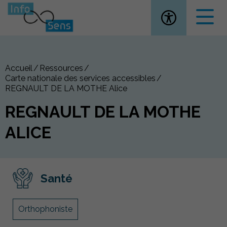
Ouvrir la
Accueil
Ressources
Carte nationale des services accessibles
REGNAULT DE LA MOTHE Alice
REGNAULT DE LA MOTHE
ALICE
Santé
Orthophoniste