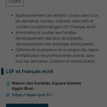
Surdité
Epanouissement des enfants sourds dans tous
les domaines, sociaux, culturels, éducatifs et
scolaire (scolarité bilingue LSF/Français écrit)
Information et soutien aux familles,
développement des liens de solidarité,
développement des échanges entre parents
Défense de la présence de la langue des signes
et implication de professionnels sourds, dans
tous les domaines, scolaires et extrascolaires
LSF et français écrit
Maison des Sociétés, Square Grimma
69500 Bron
https://apes-lyon.fr/