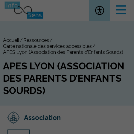
Ouvrir la
Accueil
Ressources
Carte nationale des services accessibles
APES Lyon (Association des Parents d’Enfants Sourds)
APES LYON (ASSOCIATION
DES PARENTS D’ENFANTS
SOURDS)
Association