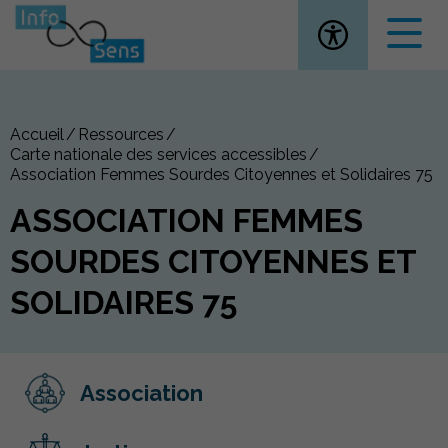
Ouvrir la
Accueil
Ressources
Carte nationale des services accessibles
Association Femmes Sourdes Citoyennes et Solidaires 75
ASSOCIATION FEMMES
SOURDES CITOYENNES ET
SOLIDAIRES 75
Association