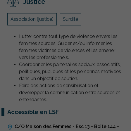
Justice
Association (justice)
Surdité
Lutter contre tout type de violence envers les
femmes sourdes. Guider et/ou informer les
femmes victimes de violences et les amener
vers les professionnels.
Coordonner les partenaires sociaux, associatifs,
politiques, publiques et les personnes motivées
dans un objectif de soutien.
Faire des actions de sensibilisation et
développer la communication entre sourdes et
entendantes.
Accessible en LSF
C/O Maison des Femmes - Esc 13 - Boîte 144 -