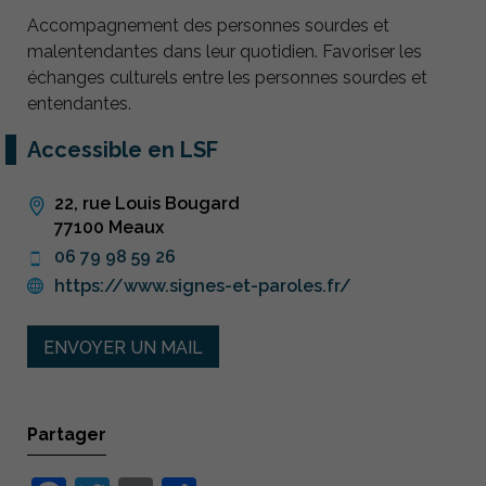
Accompagnement des personnes sourdes et
malentendantes dans leur quotidien. Favoriser les
échanges culturels entre les personnes sourdes et
entendantes.
Accessible en LSF
22, rue Louis Bougard
77100 Meaux
06 79 98 59 26
https://www.signes-et-paroles.fr/
ENVOYER UN MAIL
Partager