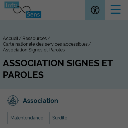
Ouvrir la
Accueil
Ressources
Carte nationale des services accessibles
Association Signes et Paroles
ASSOCIATION SIGNES ET
PAROLES
Association
Malentendance
Surdité