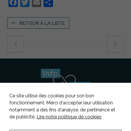
Facebook
Twitter
Email
Partager
RETOUR À LA LISTE
Ce site utilise des cookies pour son bon
fonctionnement. Merci d'accepter leur utilisation
notamment à des fins d'analyse, de pertinence et
Suivez-nous
de publicité.
Lire notre politique de cookies
Contacter INFOSENS