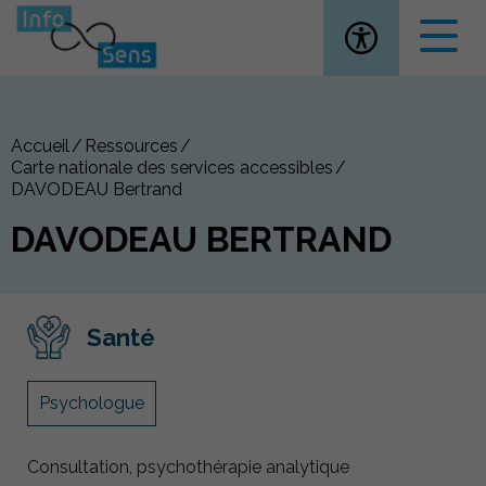
Ouvrir la
Accueil
Ressources
Carte nationale des services accessibles
DAVODEAU Bertrand
DAVODEAU BERTRAND
Santé
Psychologue
Consultation, psychothérapie analytique