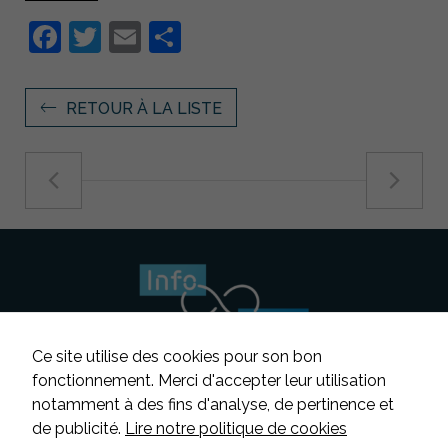
Facebook
Twitter
Email
Partager
RETOUR À LA LISTE
Ce site utilise des cookies pour son bon
fonctionnement. Merci d'accepter leur utilisation
notamment à des fins d'analyse, de pertinence et
Suivez-nous
de publicité.
Lire notre politique de cookies