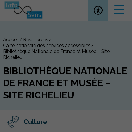
Ouvrir la
Accueil
Ressources
Carte nationale des services accessibles
Bibliothèque Nationale de France et Musée – Site
Richelieu
BIBLIOTHÈQUE NATIONALE
DE FRANCE ET MUSÉE –
SITE RICHELIEU
Culture