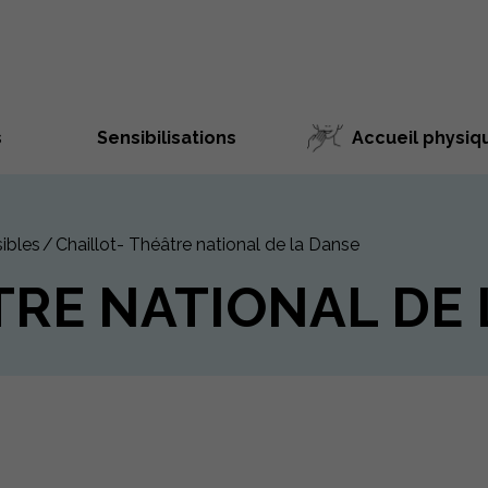
s
Sensibilisations
Accueil physiq
ibles
Chaillot- Théâtre national de la Danse
TRE NATIONAL DE 