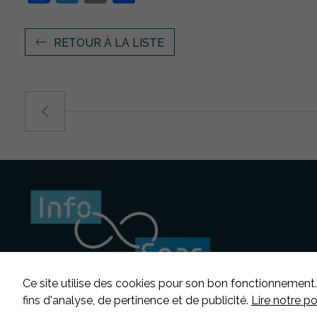
RETOUR À LA LISTE
Ce site utilise des cookies pour son bon fonctionnement.
fins d'analyse, de pertinence et de publicité.
Lire notre p