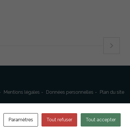
Mentions légales
Données personnelles
Plan du site
Paramètres
Tout refuser
Tout accepter