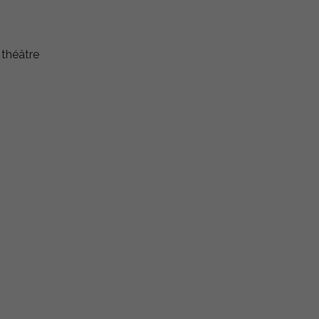
 théâtre