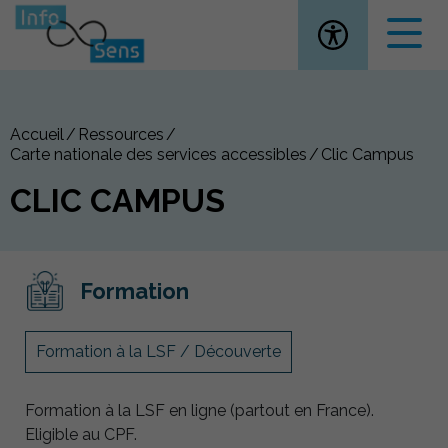
Ouvrir la
Accueil
Ressources
Carte nationale des services accessibles
Clic Campus
CLIC CAMPUS
Formation
Formation à la LSF / Découverte
Formation à la LSF en ligne (partout en France).
Eligible au CPF.