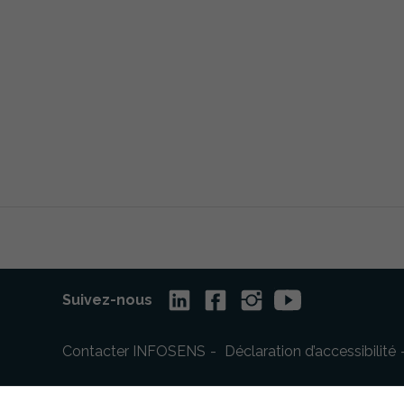
Suivez-nous
Contacter INFOSENS
Déclaration d’accessibilité