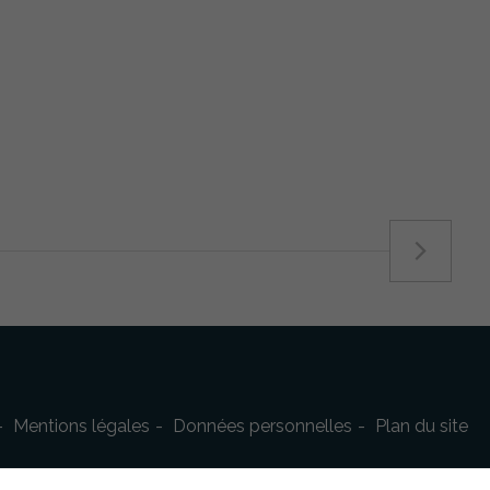
Mentions légales
Données personnelles
Plan du site