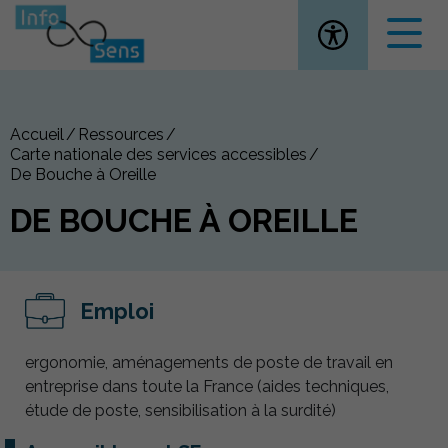
Ouvrir la
Accueil
Ressources
Carte nationale des services accessibles
De Bouche à Oreille
DE BOUCHE À OREILLE
Emploi
ergonomie, aménagements de poste de travail en
entreprise dans toute la France (aides techniques,
étude de poste, sensibilisation à la surdité)