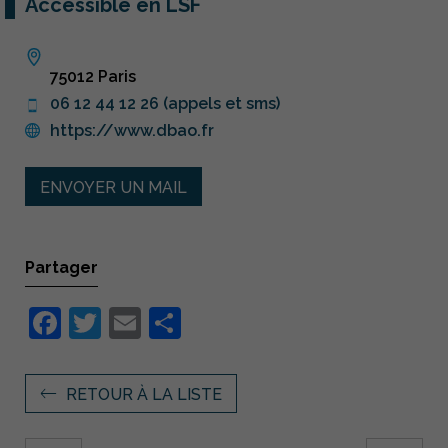
Accessible en LSF
75012 Paris
06 12 44 12 26 (appels et sms)
https://www.dbao.fr
ENVOYER UN MAIL
Partager
Facebook
Twitter
Email
Partager
RETOUR À LA LISTE