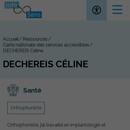
Ouvrir la
Accueil
Ressources
Carte nationale des services accessibles
DECHEREIS Céline
DECHEREIS CÉLINE
Santé
Orthophoniste
Orthophoniste, j’ai travaillé en implantologie et