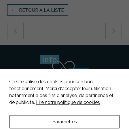
RETOUR À LA LISTE
Ce site utilise des cookies pour son bon
fonctionnement. Merci d'accepter leur utilisation
notamment à des fins d'analyse, de pertinence et
Suivez-nous
de publicité.
Lire notre politique de cookies
Contacter INFOSENS
Paramètres
Déclaration d’accessibilité