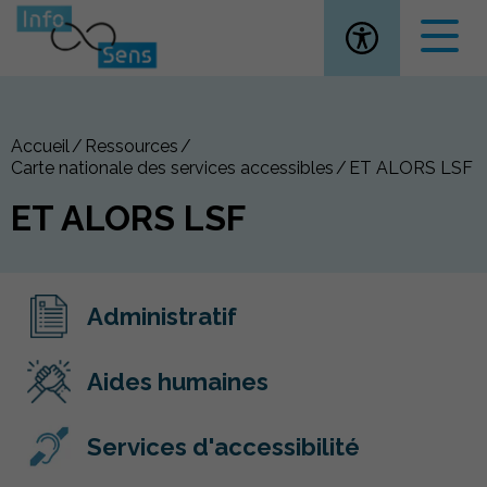
Ouvrir la
Accueil
Ressources
Carte nationale des services accessibles
ET ALORS LSF
ET ALORS LSF
Administratif
Aides humaines
Services d'accessibilité