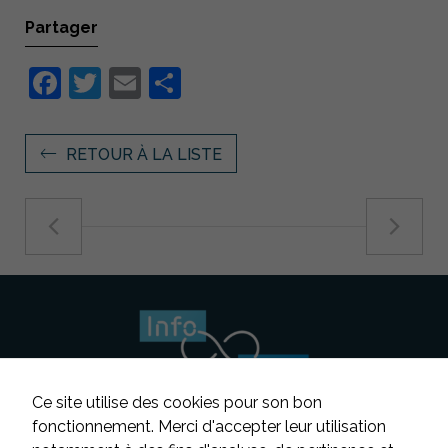
Partager
Facebook
Twitter
Email
Partager
RETOUR À LA LISTE
Ce site utilise des cookies pour son bon
fonctionnement. Merci d'accepter leur utilisation