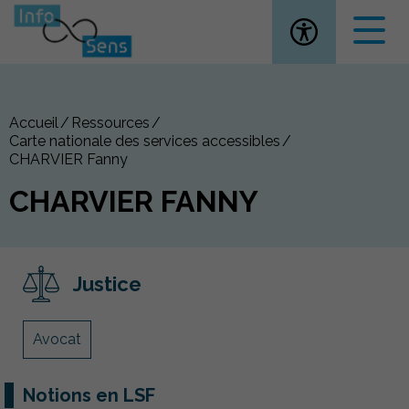
Ouvrir la
Accueil
Ressources
Carte nationale des services accessibles
CHARVIER Fanny
CHARVIER FANNY
Justice
Avocat
Notions en LSF