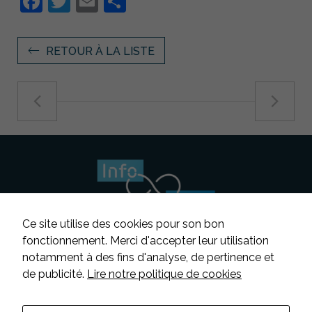
Facebook
Twitter
Email
Partager
RETOUR À LA LISTE
Ce site utilise des cookies pour son bon
fonctionnement. Merci d'accepter leur utilisation
notamment à des fins d'analyse, de pertinence et
Suivez-nous
de publicité.
Lire notre politique de cookies
Contacter INFOSENS