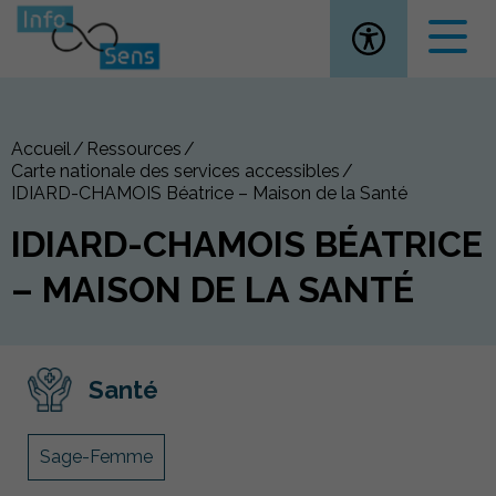
Ouvrir la
Accueil
Ressources
Carte nationale des services accessibles
IDIARD-CHAMOIS Béatrice – Maison de la Santé
IDIARD-CHAMOIS BÉATRICE
– MAISON DE LA SANTÉ
Santé
Sage-Femme