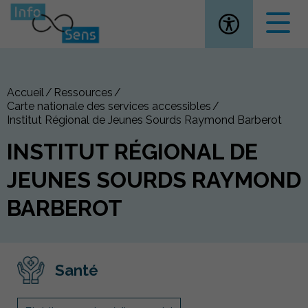
Ouvrir la
Accueil
Ressources
Carte nationale des services accessibles
Institut Régional de Jeunes Sourds Raymond Barberot
INSTITUT RÉGIONAL DE
JEUNES SOURDS RAYMOND
BARBEROT
Santé