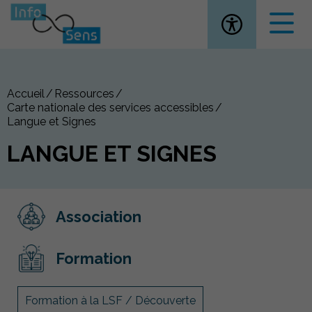
Ouvrir la
Accueil
Ressources
Carte nationale des services accessibles
Langue et Signes
LANGUE ET SIGNES
Association
Formation
Formation à la LSF / Découverte