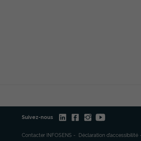
Suivez-nous
Contacter INFOSENS
Déclaration d’accessibilité