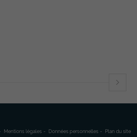
Mentions légales
Données personnelles
Plan du site