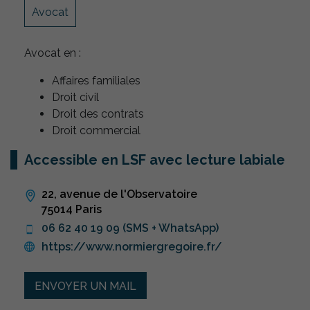
Avocat
Avocat en :
Affaires familiales
Droit civil
Droit des contrats
Droit commercial
Accessible en LSF avec lecture labiale
22, avenue de l'Observatoire
75014 Paris
06 62 40 19 09 (SMS + WhatsApp)
https://www.normiergregoire.fr/
ENVOYER UN MAIL