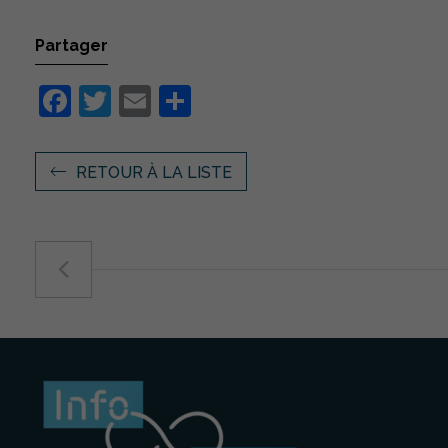
Partager
Facebook
Twitter
Email
Partager
RETOUR À LA LISTE