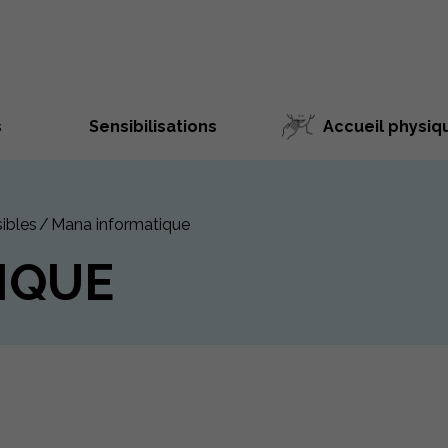
s
Sensibilisations
Accueil physiq
ibles
Mana informatique
IQUE