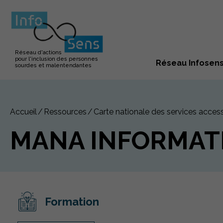
Réseau d'actions
pour l'inclusion des personnes
Réseau Infosen
sourdes et malentendantes
Accueil
Ressources
Carte nationale des services access
MANA INFORMAT
Formation