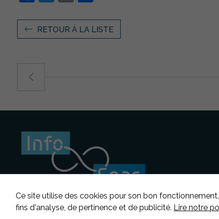
RETOUR À LA LISTE
Ce site utilise des cookies pour son bon fonctionnement.
fins d'analyse, de pertinence et de publicité.
Lire notre p