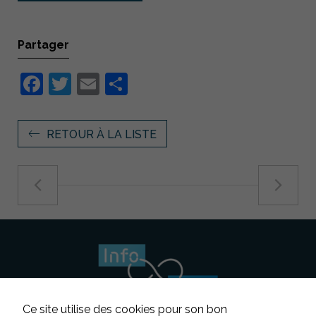
Partager
Facebook
Twitter
Email
Partager
RETOUR À LA LISTE
Ce site utilise des cookies pour son bon