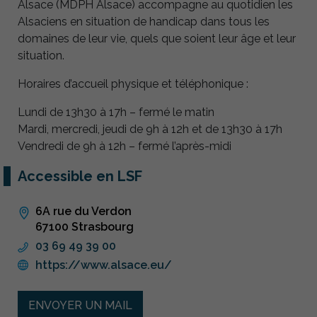
Alsace (MDPH Alsace) accompagne au quotidien les
Alsaciens en situation de handicap dans tous les
domaines de leur vie, quels que soient leur âge et leur
situation.
Horaires d’accueil physique et téléphonique :
Lundi de 13h30 à 17h – fermé le matin
Mardi, mercredi, jeudi de 9h à 12h et de 13h30 à 17h
Vendredi de 9h à 12h – fermé l’après-midi
Accessible en LSF
6A rue du Verdon
67100 Strasbourg
03 69 49 39 00
https://www.alsace.eu/
ENVOYER UN MAIL