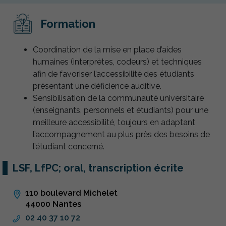
Formation
Coordination de la mise en place d’aides
humaines (interprètes, codeurs) et techniques
afin de favoriser l’accessibilité des étudiants
présentant une déficience auditive.
Sensibilisation de la communauté universitaire
(enseignants, personnels et étudiants) pour une
meilleure accessibilité, toujours en adaptant
l’accompagnement au plus près des besoins de
l’étudiant concerné.
LSF, LfPC; oral, transcription écrite
110 boulevard Michelet
44000 Nantes
02 40 37 10 72