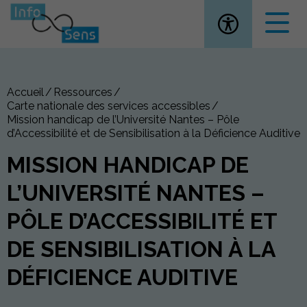
Ouvrir la
Accueil
Ressources
Carte nationale des services accessibles
Mission handicap de l’Université Nantes – Pôle
d’Accessibilité et de Sensibilisation à la Déficience Auditive
MISSION HANDICAP DE
L’UNIVERSITÉ NANTES –
PÔLE D’ACCESSIBILITÉ ET
DE SENSIBILISATION À LA
DÉFICIENCE AUDITIVE