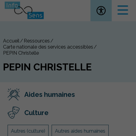
Ouvrir la
Accueil
Ressources
Carte nationale des services accessibles
PEPIN Christelle
PEPIN CHRISTELLE
Aides humaines
Culture
Autres (culture)
Autres aides humaines