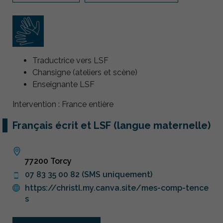
Traductrice vers LSF
Chansigne (ateliers et scène)
Enseignante LSF
Intervention : France entière
Français écrit et LSF (langue maternelle)
77200 Torcy
07 83 35 00 82 (SMS uniquement)
https://christl.my.canva.site/mes-comp-tence
s