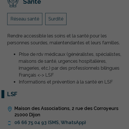
Santé
Réseau santé
Surdité
Rendre accessible les soins et la santé pour les
personnes sourdes, malentendantes et leurs familles.
Prise de rdv médicaux (généralistes, spécialistes,
maisons de santé, urgences hospitalières,
imageries, etc.) par des professionnels bilingues
Français <-> LSF
Informations et prévention à la santé en LSF
LSF
Maison des Associations, 2 rue des Corroyeurs
21000 Dijon
06 66 75 04 93 (SMS, WhatsApp)