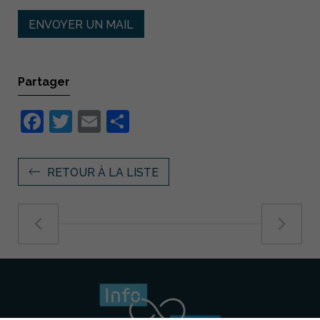
ENVOYER UN MAIL
Partager
Facebook
Twitter
Email
Partager
RETOUR À LA LISTE