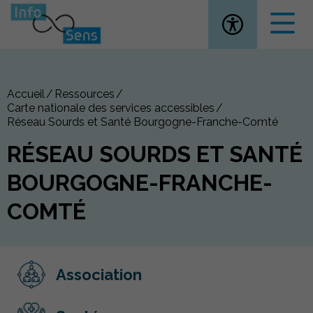
Ouvrir la
Accueil
Ressources
Carte nationale des services accessibles
Réseau Sourds et Santé Bourgogne-Franche-Comté
RÉSEAU SOURDS ET SANTÉ
BOURGOGNE-FRANCHE-
COMTÉ
Association