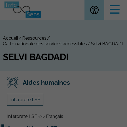
Ouvrir la
Accueil
Ressources
Carte nationale des services accessibles
Selvi BAGDADI
SELVI BAGDADI
Aides humaines
Interprète LSF
Interprète LSF <-> Français