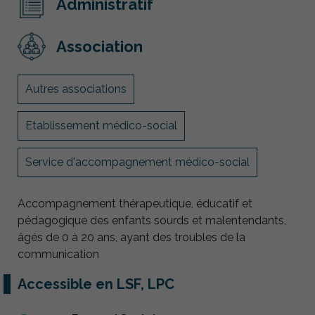
Administratif
Association
Autres associations
Etablissement médico-social
Service d'accompagnement médico-social
Accompagnement thérapeutique, éducatif et
pédagogique des enfants sourds et malentendants,
âgés de 0 à 20 ans, ayant des troubles de la
communication
Accessible en LSF, LPC