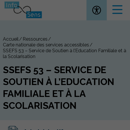
Ouvrir la
Accueil
Ressources
Carte nationale des services accessibles
SSEFS 53 – Service de Soutien à l’Education Familiale et à
la Scolarisation
SSEFS 53 – SERVICE DE
SOUTIEN À L’EDUCATION
FAMILIALE ET À LA
SCOLARISATION