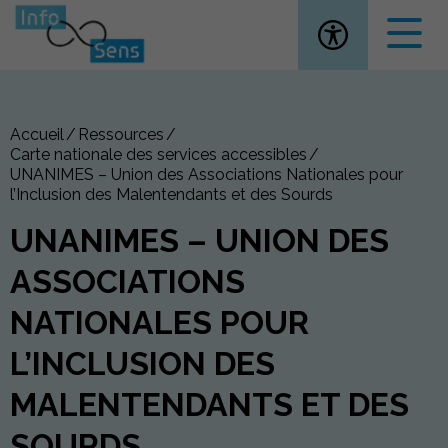
Ouvrir la
Accueil
Ressources
Carte nationale des services accessibles
UNANIMES – Union des Associations Nationales pour
l’Inclusion des Malentendants et des Sourds
UNANIMES – UNION DES
ASSOCIATIONS
NATIONALES POUR
L’INCLUSION DES
MALENTENDANTS ET DES
SOURDS