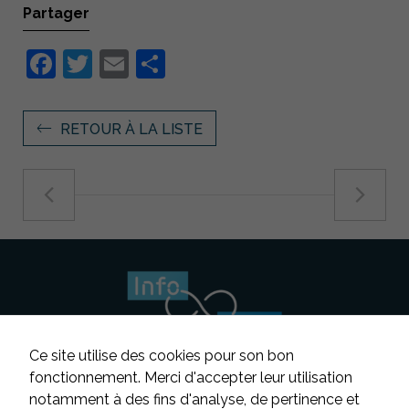
Partager
Facebook
Twitter
Email
Partager
RETOUR À LA LISTE
Ce site utilise des cookies pour son bon
fonctionnement. Merci d'accepter leur utilisation
notamment à des fins d'analyse, de pertinence et