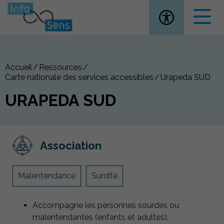
Ouvrir la
Accueil
Ressources
Carte nationale des services accessibles
Urapeda SUD
URAPEDA SUD
Association
Malentendance
Surdité
Accompagne les personnes sourdes ou
malentendantes (enfants et adultes).