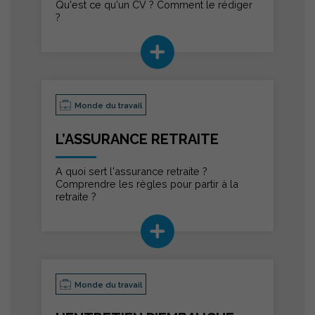
Qu'est ce qu'un CV ? Comment le rédiger
?
Monde du travail
L’ASSURANCE RETRAITE
A quoi sert l'assurance retraite ?
Comprendre les règles pour partir à la
retraite ?
Monde du travail