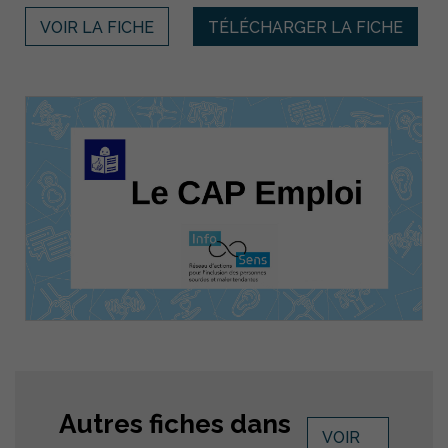
VOIR LA FICHE
TÉLÉCHARGER LA FICHE
Autres fiches dans
VOIR