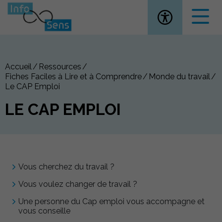
Ouvrir la
Accueil
Ressources
Fiches Faciles à Lire et à Comprendre
Monde du travail
Le CAP Emploi
LE CAP EMPLOI
Vous cherchez du travail ?
Vous voulez changer de travail ?
Une personne du Cap emploi vous accompagne et
vous conseille