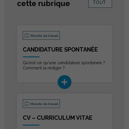
cette rubrique
TOUT
Monde du travail
CANDIDATURE SPONTANÉE
Qu'est-ce qu'une candidature spontanée ?
Comment la rédiger ?
Monde du travail
CV – CURRICULUM VITAE