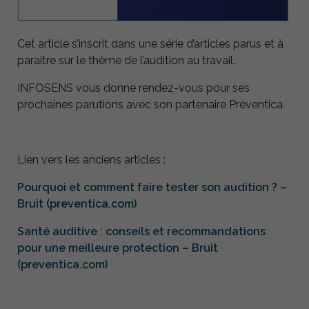
Cet article s’inscrit dans une série d’articles parus et à
paraitre sur le thème de l’audition au travail.
INFOSENS vous donne rendez-vous pour ses
prochaines parutions avec son partenaire Préventica.
Lien vers les anciens articles :
Pourquoi et comment faire tester son audition ? –
Bruit (preventica.com)
Santé auditive : conseils et recommandations
pour une meilleure protection – Bruit
(preventica.com)