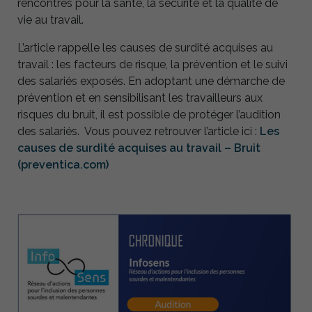
rencontres pour la santé, la sécurité et la qualité de
vie au travail.
L’article rappelle les causes de surdité acquises au
travail : les facteurs de risque, la prévention et le suivi
des salariés exposés. En adoptant une démarche de
prévention et en sensibilisant les travailleurs aux
risques du bruit, il est possible de protéger l’audition
des salariés. Vous pouvez retrouver l’article ici :
Les
causes de surdité acquises au travail – Bruit
(preventica.com)