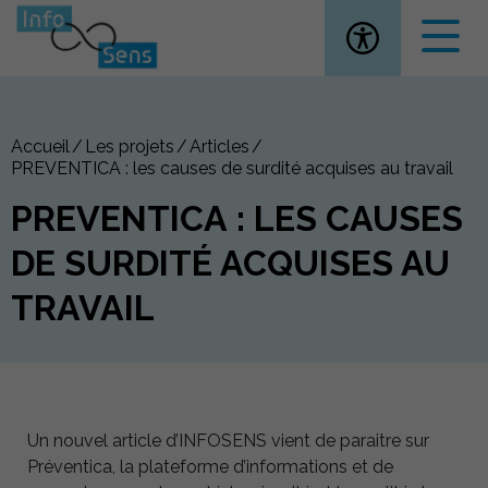
Ouvrir la
Accueil
Les projets
Articles
PREVENTICA : les causes de surdité acquises au travail
PREVENTICA : LES CAUSES
DE SURDITÉ ACQUISES AU
TRAVAIL
Un nouvel article d’INFOSENS vient de paraitre sur
Préventica, la plateforme d’informations et de