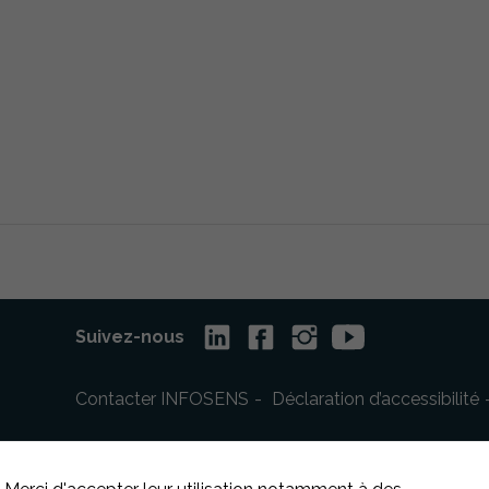
Suivez-nous
Contacter INFOSENS
Déclaration d’accessibilité