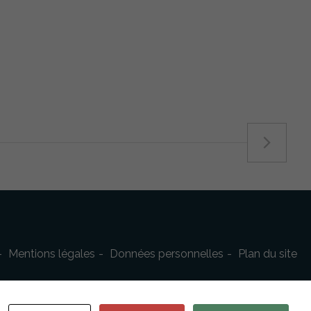
Mentions légales
Données personnelles
Plan du site