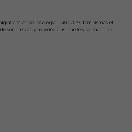
grations et exil, écologie, LGBTQIA+, féminismes et
de société, des jeux vidéo ainsi que le visionnage de