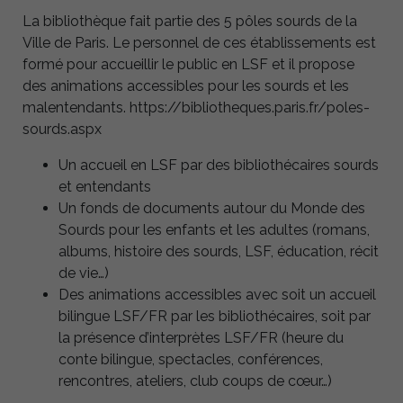
La bibliothèque fait partie des 5 pôles sourds de la
Ville de Paris. Le personnel de ces établissements est
formé pour accueillir le public en LSF et il propose
des animations accessibles pour les sourds et les
malentendants. https://bibliotheques.paris.fr/poles-
sourds.aspx
Un accueil en LSF par des bibliothécaires sourds
et entendants
Un fonds de documents autour du Monde des
Sourds pour les enfants et les adultes (romans,
albums, histoire des sourds, LSF, éducation, récit
de vie…)
Des animations accessibles avec soit un accueil
bilingue LSF/FR par les bibliothécaires, soit par
la présence d’interprètes LSF/FR (heure du
conte bilingue, spectacles, conférences,
rencontres, ateliers, club coups de cœur…)