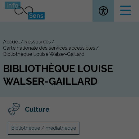
Ouvrir la
Accueil
Ressources
Carte nationale des services accessibles
Bibliothèque Louise Walser-Gaillard
BIBLIOTHÈQUE LOUISE
WALSER-GAILLARD
Culture
Bibliothèque / médiathèque